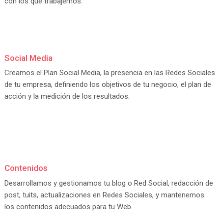
con los que trabajemos.
Social Media
Creamos el Plan Social Media, la presencia en las Redes Sociales
de tu empresa, definiendo los objetivos de tu negocio, el plan de
acción y la medición de los resultados.
Contenidos
Desarrollamos y gestionamos tu blog o Red Social, redacción de
post, tuits, actualizaciones en Redes Sociales, y mantenemos
los contenidos adecuados para tu Web.