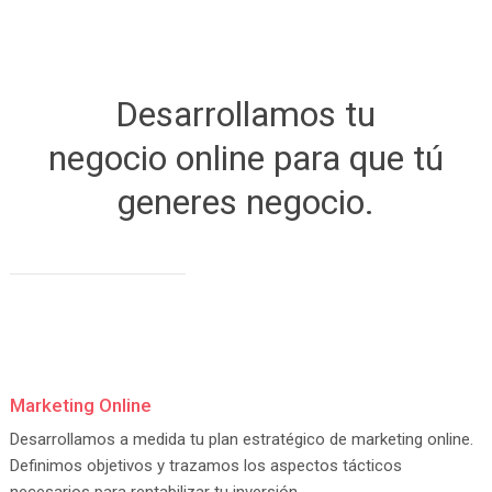
Desarrollamos tu
negocio online para que tú
generes negocio.
Marketing Online
Desarrollamos a medida tu plan estratégico de marketing online.
Definimos objetivos y trazamos los aspectos tácticos
necesarios para rentabilizar tu inversión.