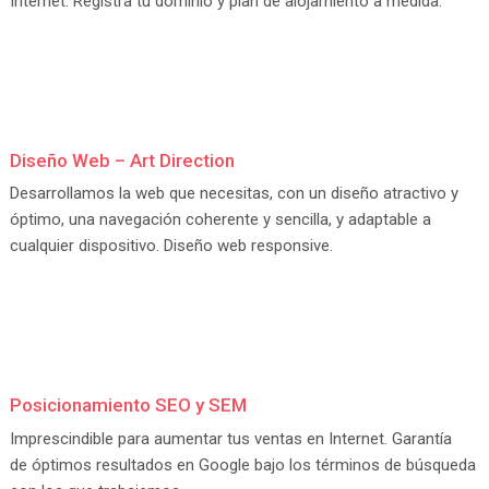
Internet. Registra tu dominio y plan de alojamiento a medida.
Diseño Web – Art Direction
Desarrollamos la web que necesitas, con un diseño atractivo y
óptimo, una navegación coherente y sencilla, y adaptable a
cualquier dispositivo. Diseño web responsive.
Posicionamiento SEO y SEM
Imprescindible para aumentar tus ventas en Internet. Garantía
de
óptimos resultados en Google bajo los términos de búsqueda