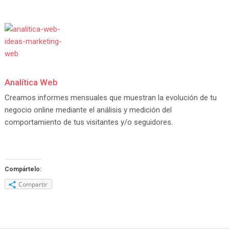
Analítica Web
Creamos informes mensuales que muestran la evolución de tu
negocio online mediante el análisis y medición del
comportamiento de tus visitantes y/o seguidores.
Compártelo:
Compartir