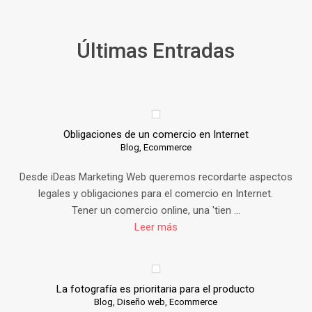
Últimas Entradas
Obligaciones de un comercio en Internet
Blog,
Ecommerce
Desde iDeas Marketing Web queremos recordarte aspectos
legales y obligaciones para el comercio en Internet.
Tener un comercio online, una 'tien ...
Leer más
La fotografía es prioritaria para el producto
Blog,
Diseño web,
Ecommerce