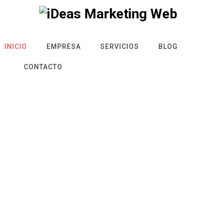
INICIO
EMPRESA
SERVICIOS
BLOG
CONTACTO