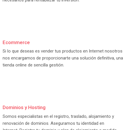
Ecommerce
Si lo que deseas es vender tus productos en Internet nosotros
nos encargamos de proporcionarte una solución definitiva, una
tienda online de sencilla gestión.
Dominios y Hosting
Somos especialistas en el registro, traslado, alojamiento y
renovación de dominios. Aseguramos tu identidad en