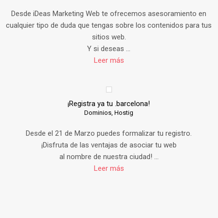
Desde iDeas Marketing Web te ofrecemos asesoramiento en
cualquier tipo de duda que tengas sobre los contenidos para tus
sitios web.
Y si deseas ...
Leer más
¡Registra ya tu .barcelona!
Dominios,
Hostig
Desde el 21 de Marzo puedes formalizar tu registro.
¡Disfruta de las ventajas de asociar tu web
al nombre de nuestra ciudad! ...
Leer más