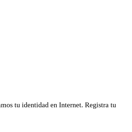
mos tu identidad en Internet. Registra tu