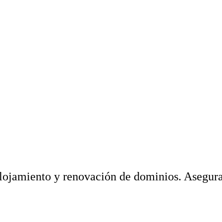
 alojamiento y renovación de dominios. Asegura