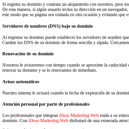
Si registra su dominio y contrata un alojamiento con nosotros, pero t
De esta manera, si algún usuario teclea su dirección en un navegador
este modo que su página sea visitada en otra ocasión y evitando que el 
Servidores de nombres (DNS) bajo su dominio
Al registrar su dominio puede establecer los servidores de nombre que 
Cambie los DNS de su dominio de forma sencilla y rápida. Únicament
Renovación de su dominio
Nosotros le avisaremos con tiempo cuando se aproxime la caducidad 
renovar su dominio y se lo renovamos de inmediato.
Avisos automáticos
Nuestro sistema le avisará cuando la fecha de expiración de su domini
Atención personal por parte de profesionales
Los profesionales que integran
iDeas Marketing Web
están a su enter
dominio. Con
iDeas Marketing Web
disfrutará de una esmerada atenc