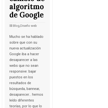
algoritmo
de Google
Blog,
Diseño web
Mucho se ha hablado
sobre que con su
nueva actualización
Google iba a hacer
desaparecer a las
webs que no sean
responsive: bajar
puestos en los
resultados de
búsqueda, bannear,
desaparecer… hemos
leído diferentes
teorías, por lo que lo