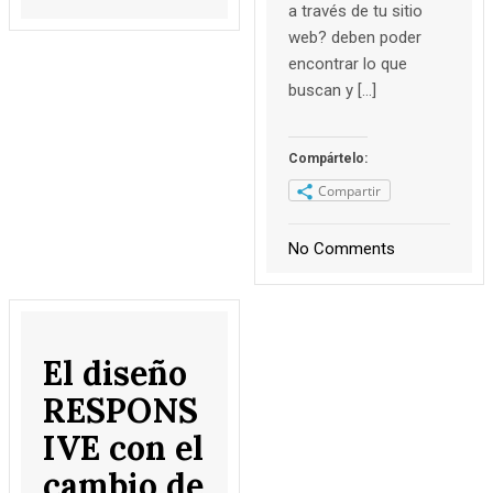
a través de tu sitio
web? deben poder
encontrar lo que
buscan y […]
Compártelo:
Compartir
No Comments
El diseño
RESPONS
IVE con el
cambio de