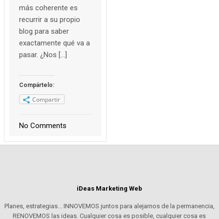
más coherente es
recurrir a su propio
blog para saber
exactamente qué va a
pasar. ¿Nos […]
Compártelo:
Compartir
No Comments
iDeas Marketing Web
Planes, estrategias... INNOVEMOS juntos para alejarnos de la permanencia,
RENOVEMOS las ideas. Cualquier cosa es posible, cualquier cosa es