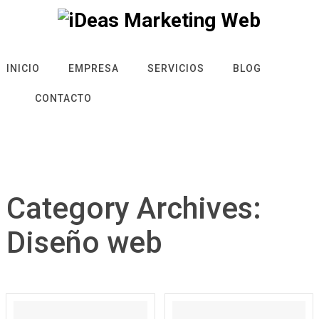
INICIO
EMPRESA
SERVICIOS
BLOG
CONTACTO
Category Archives:
Diseño web