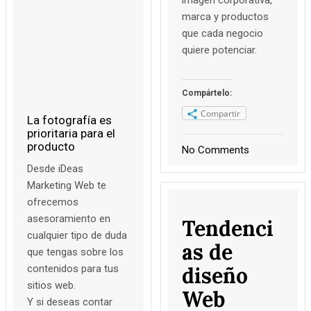
marca y productos
que cada negocio
quiere potenciar.
Compártelo:
Compartir
La fotografía es
prioritaria para el
producto
No Comments
Desde iDeas
Marketing Web te
ofrecemos
asesoramiento en
Tendenci
cualquier tipo de duda
as de
que tengas sobre los
contenidos para tus
diseño
sitios web.
Web
Y si deseas contar