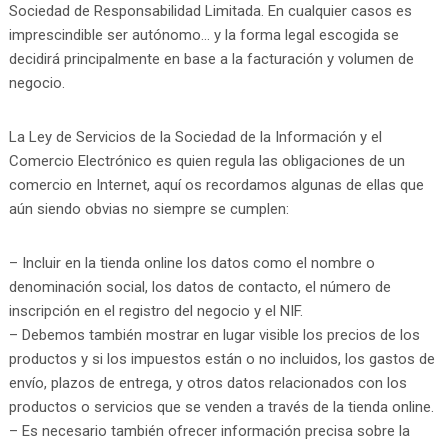
Sociedad de Responsabilidad Limitada. En cualquier casos es
imprescindible ser autónomo… y la forma legal escogida se
decidirá principalmente en base a la facturación y volumen de
negocio.
La Ley de Servicios de la Sociedad de la Información y el
Comercio Electrónico es quien regula las obligaciones de un
comercio en Internet, aquí os recordamos algunas de ellas que
aún siendo obvias no siempre se cumplen:
– Incluir en la tienda online los datos como el nombre o
denominación social, los datos de contacto, el número de
inscripción en el registro del negocio y el NIF.
– Debemos también mostrar en lugar visible los precios de los
productos y si los impuestos están o no incluidos, los gastos de
envío, plazos de entrega, y otros datos relacionados con los
productos o servicios que se venden a través de la tienda online.
– Es necesario también ofrecer información precisa sobre la