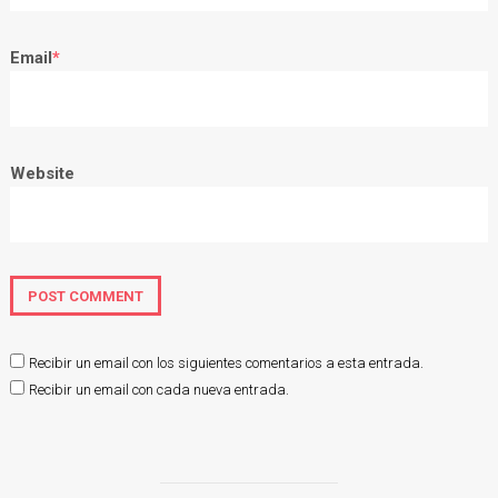
Email
*
Website
Recibir un email con los siguientes comentarios a esta entrada.
Recibir un email con cada nueva entrada.