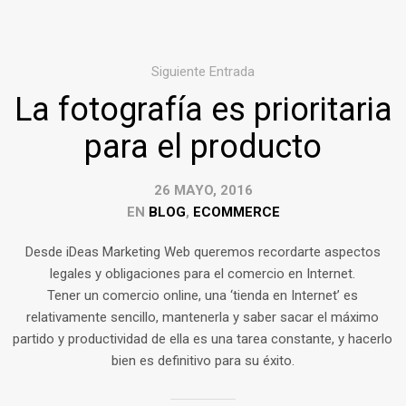
Siguiente Entrada
La fotografía es prioritaria
para el producto
26 MAYO, 2016
EN
BLOG
,
ECOMMERCE
Desde iDeas Marketing Web queremos recordarte aspectos
legales y obligaciones para el comercio en Internet.
Tener un comercio online, una ‘tienda en Internet’ es
relativamente sencillo, mantenerla y saber sacar el máximo
partido y productividad de ella es una tarea constante, y hacerlo
bien es definitivo para su éxito.