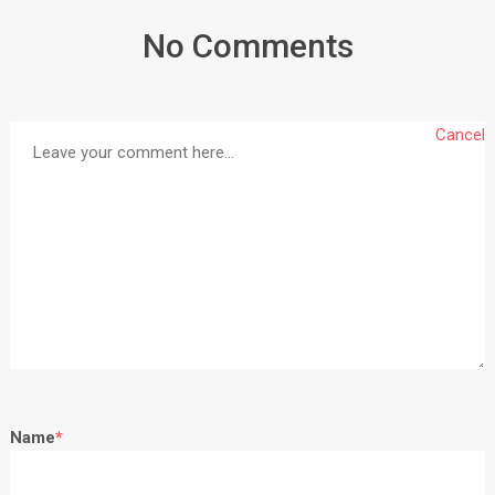
No Comments
Cancel
Name
*