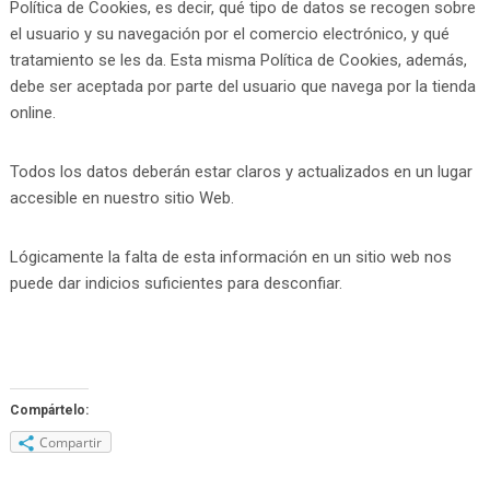
Política de Cookies, es decir, qué tipo de datos se recogen sobre
el usuario y su navegación por el comercio electrónico, y qué
tratamiento se les da. Esta misma Política de Cookies, además,
debe ser aceptada por parte del usuario que navega por la tienda
online.
Todos los datos deberán estar claros y actualizados en un lugar
accesible en nuestro sitio Web.
Lógicamente la falta de esta información en un sitio web nos
puede dar indicios suficientes para desconfiar.
Compártelo:
Compartir