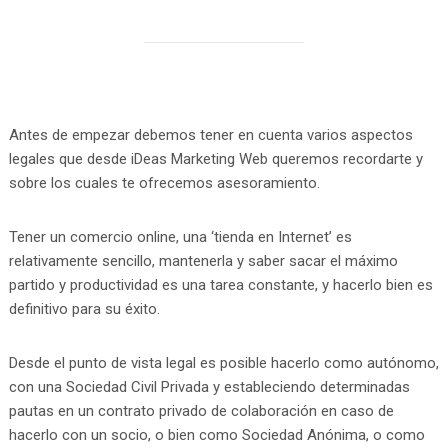
Antes de empezar debemos tener en cuenta varios aspectos
legales que desde iDeas Marketing Web queremos recordarte y
sobre los cuales te ofrecemos asesoramiento.
Tener un comercio online, una ‘tienda en Internet’ es
relativamente sencillo, mantenerla y saber sacar el máximo
partido y productividad es una tarea constante, y hacerlo bien es
definitivo para su éxito.
Desde el punto de vista legal es posible hacerlo como autónomo,
con una Sociedad Civil Privada y estableciendo determinadas
pautas en un contrato privado de colaboración en caso de
hacerlo con un socio, o bien como Sociedad Anónima, o como